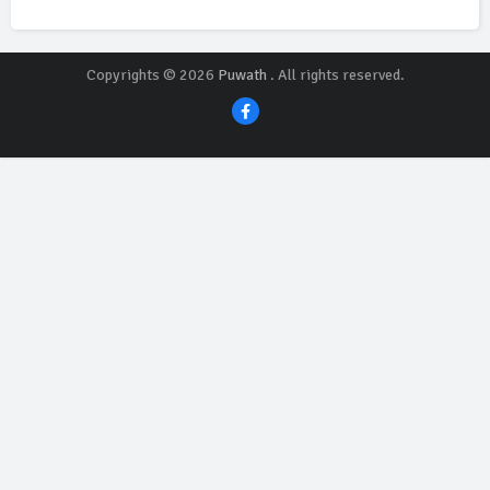
Copyrights © 2026
Puwath
. All rights reserved.