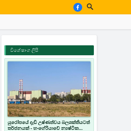
විශේෂාංග ලිපි
යුරෝපයේ දැඩි උෂ්ණත්වය බලශක්තියටත්
තර්ජනයක් - හංගේරියාවේ න්‍යෂ්ටික