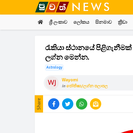
ශ්‍රී ලංකාව
ලෝකය
සිනමාව
ක්‍රීඩා
රැකියා ස්ථානයේ පිළිගැනීමක
ලග්න මෙන්න.
Astrology
Wayomi
in
ජෝතිෂ්‍ය/ලග්න පලාපල
Share