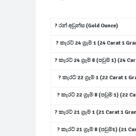
? රන් අවුන්ස (Gold Ounce)
? කැරට් 24 ග්‍රෑම් 1 (24 Carat 1 Gr
? කැරට් 24 ග්‍රෑම් 8 (පවුම් 1) (24 C
? කැරට් 22 ග්‍රෑම් 1 (22 Carat 1 G
? කැරට් 22 ග්‍රෑම් 8 (පවුම් 1) (22 
? කැරට් 21 ග්‍රෑම් 1 (21 Carat 1 Gr
? කැරට් 21 ග්‍රෑම් 8 (පවුම්1) (21 