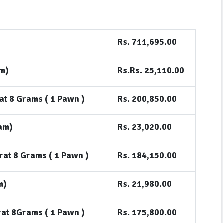
Rs. 711,695.00
am)
Rs.Rs. 25,110.00
arat 8 Grams ( 1 Pawn )
Rs. 200,850.00
ram)
Rs. 23,020.00
Carat 8 Grams ( 1 Pawn )
Rs. 184,150.00
am)
Rs. 21,980.00
Carat 8Grams ( 1 Pawn )
Rs. 175,800.00