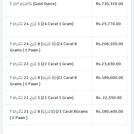
? රන් අවුන්ස (Gold Ounce)
Rs.730,319.00
? කැරට් 24 ග්‍රෑම් 1 (24 Carat 1 Gram)
Rs.25,770.00
? කැරට් 24 ග්‍රෑම් 8 (පවුම් 1) (24 Carat 8
Rs.206,100.00
Grams ( 1 Pawn )
? කැරට් 22 ග්‍රෑම් 1 (22 Carat 1 Gram)
Rs.23,630.00
? කැරට් 22 ග්‍රෑම් 8 (පවුම් 1) (22 Carat 8
Rs.189,000.00
Grams ( 1 Pawn )
? කැරට් 21 ග්‍රෑම් 1 (21 Carat 1 Gram)
Rs. 22,550.00
? කැරට් 21 ග්‍රෑම් 8 (පවුම්1) (21 Carat 8Grams
Rs.180,400.00
( 1 Pawn )